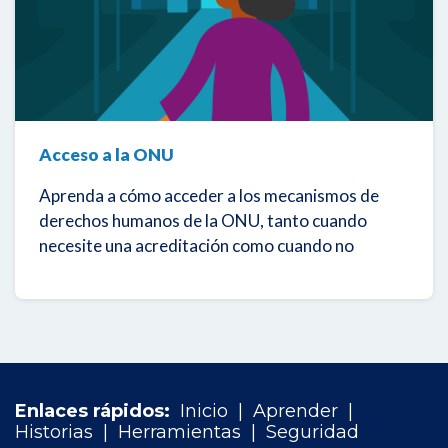
Acceso a la ONU
Aprenda a cómo acceder a los mecanismos de
derechos humanos de la ONU, tanto cuando
necesite una acreditación como cuando no
Enlaces rápidos:
Inicio
|
Aprender
|
Historias
|
Herramientas
|
Seguridad