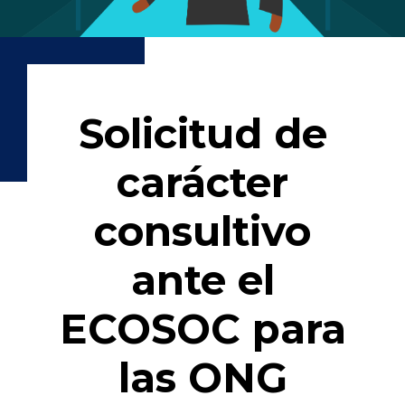
Solicitud de
carácter
consultivo
ante el
ECOSOC para
las ONG