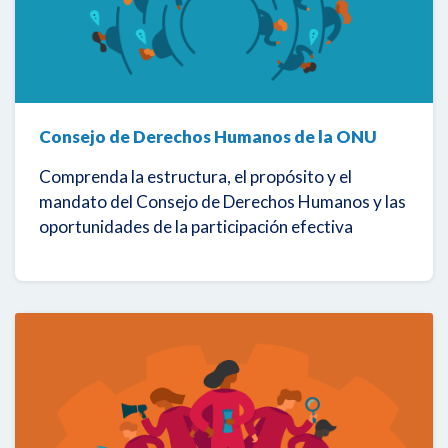
Consejo de Derechos Humanos de la ONU
Comprenda la estructura, el propósito y el
mandato del Consejo de Derechos Humanos y las
oportunidades de la participación efectiva