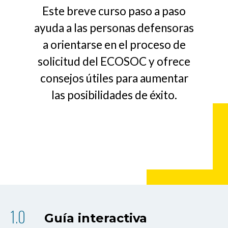
Este breve curso paso a paso
ayuda a las personas defensoras
a orientarse en el proceso de
solicitud del ECOSOC y ofrece
consejos útiles para aumentar
las posibilidades de éxito.
Guía interactiva