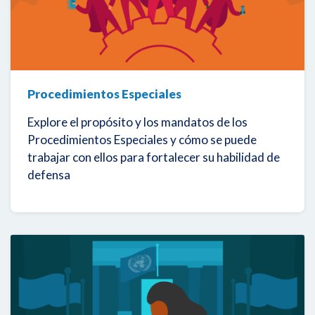
Procedimientos Especiales
Explore el propósito y los mandatos de los
Procedimientos Especiales y cómo se puede
trabajar con ellos para fortalecer su habilidad de
defensa