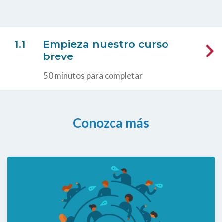
Empieza nuestro curso
breve
50 minutos para completar
Conozca más